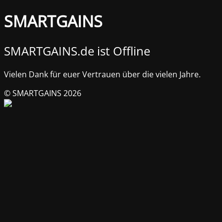
SMARTGAINS
SMARTGAINS.de ist Offline
Vielen Dank für euer Vertrauen über die vielen Jahre.
© SMARTGAINS 2026