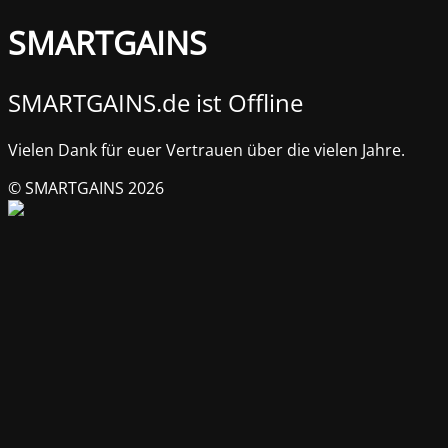
SMARTGAINS
SMARTGAINS.de ist Offline
Vielen Dank für euer Vertrauen über die vielen Jahre.
© SMARTGAINS 2026