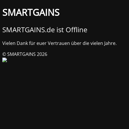
SMARTGAINS
SMARTGAINS.de ist Offline
Vielen Dank für euer Vertrauen über die vielen Jahre.
© SMARTGAINS 2026