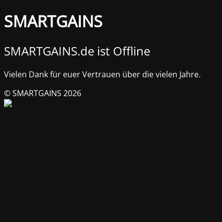
SMARTGAINS
SMARTGAINS.de ist Offline
Vielen Dank für euer Vertrauen über die vielen Jahre.
© SMARTGAINS 2026